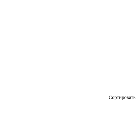
я
Сортировать