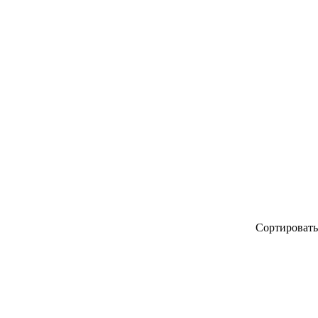
ский
Сортировать