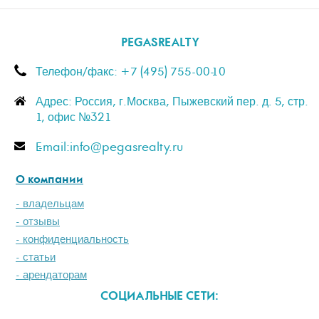
PEGASREALTY
Телефон/факс: +7 (495) 755-00-10
Адрес: Россия, г.Москва, Пыжевский пер. д. 5, стр.
1, офис №321
E-mail:info@pegasrealty.ru
О компании
- владельцам
- отзывы
- конфиденциальность
- статьи
- арендаторам
СОЦИАЛЬНЫЕ СЕТИ: