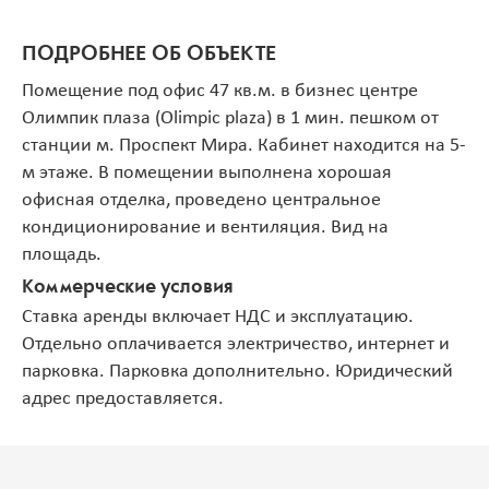
ПОДРОБНЕЕ ОБ ОБЪЕКТЕ
Помещение под офис 47 кв.м. в бизнес центре
Олимпик плаза (Olimpic plaza) в 1 мин. пешком от
станции м. Проспект Мира. Кабинет находится на 5-
м этаже. В помещении выполнена хорошая
офисная отделка, проведено центральное
кондиционирование и вентиляция. Вид на
площадь.
Коммерческие условия
Ставка аренды включает НДС и эксплуатацию.
Отдельно оплачивается электричество, интернет и
парковка. Парковка дополнительно. Юридический
адрес предоставляется.